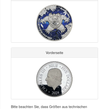
Vorderseite
Bitte beachten Sie, dass Größen aus technischen