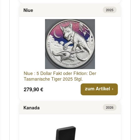
Niue
2025
Niue : 5 Dollar Fakt oder Fiktion: Der
Tasmanische Tiger 2025 Stgl.
zum Artikel
279,90 €
Kanada
2026