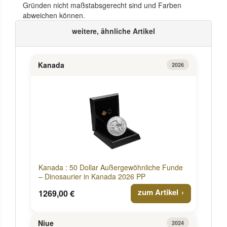
Gründen nicht maßstabsgerecht sind und Farben
abweichen können.
weitere, ähnliche Artikel
Kanada
2026
Kanada : 50 Dollar Außergewöhnliche Funde
– Dinosaurier in Kanada 2026 PP
zum Artikel
1269,00 €
Niue
2024