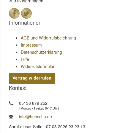
30916 Isernhagen
Informationen
AGB und Widerrufsbelehrung
Impressum
Datenschutzerklärung
Hilfe
Widerrufsformular
Vertrag widerrufen
Kontakt
05136 879 252
(Montag - Freitag 9-17 Uhr)
info@honscha.de
Abruf dieser Seite : 07.08.2026 23:23:13