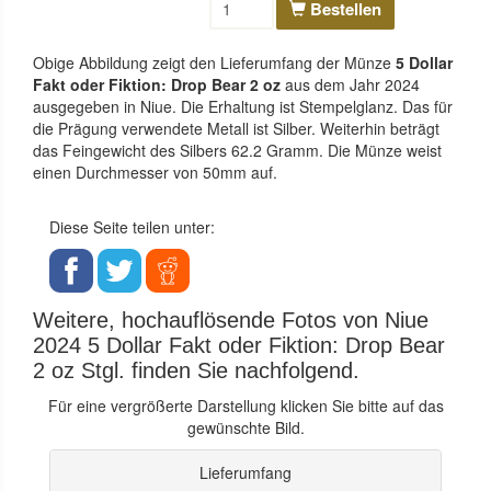
Bestellen
Obige Abbildung zeigt den Lieferumfang der Münze
5 Dollar
Fakt oder Fiktion: Drop Bear 2 oz
aus dem Jahr 2024
ausgegeben in Niue. Die Erhaltung ist Stempelglanz. Das für
die Prägung verwendete Metall ist Silber. Weiterhin beträgt
das Feingewicht des Silbers 62.2 Gramm. Die Münze weist
einen Durchmesser von 50mm auf.
Diese Seite teilen unter:
Weitere, hochauflösende Fotos von Niue
2024 5 Dollar Fakt oder Fiktion: Drop Bear
2 oz Stgl. finden Sie nachfolgend.
Für eine vergrößerte Darstellung klicken Sie bitte auf das
gewünschte Bild.
Lieferumfang