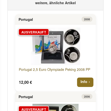
weitere, ähnliche Artikel
Portugal
2008
AUSVERKAUFT
Portugal 2,5 Euro Olympiade Peking 2008 PP
Info
12,00 €
Portugal
2006
AUSVERKAUFT