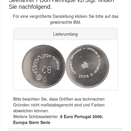
Seefahrer / Don Henrique vz/Stgl. finden
Sie nachfolgend.
Für eine vergrößerte Darstellung klicken Sie bitte auf das
gewünschte Bild.
Lieferumfang
Bitte beachten Sie, dass Größen aus technischen
Gründen nicht maßstabsgerecht sind und Farben
abweichen können.
Weitere Schlüsselwörter :
8 Euro Portugal 2006;
Europa Stern Serie