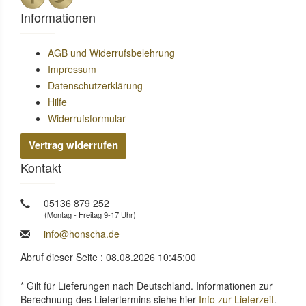
Informationen
AGB und Widerrufsbelehrung
Impressum
Datenschutzerklärung
Hilfe
Widerrufsformular
Vertrag widerrufen
Kontakt
05136 879 252
(Montag - Freitag 9-17 Uhr)
info@honscha.de
Abruf dieser Seite : 08.08.2026 10:45:00
* Gilt für Lieferungen nach Deutschland. Informationen zur
Berechnung des Liefertermins siehe hier
Info zur Lieferzeit
.