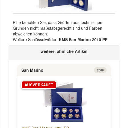
Bitte beachten Sie, dass Größen aus technischen
Gründen nicht maßstabsgerecht sind und Farben
abweichen können.
Weitere Schlüsselwörter :
KMS San Marino 2010 PP
weitere, ähnliche Artikel
San Marino
2008
AUSVERKAUFT
KMS San Marino 2008 PP