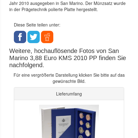
Jahr 2010 ausgegeben in San Marino. Der Münzsatz wurde
in der Prägetechnik polierte Platte hergestellt.
Diese Seite teilen unter:
Weitere, hochauflösende Fotos von San
Marino 3,88 Euro KMS 2010 PP finden Sie
nachfolgend.
Für eine vergrößerte Darstellung klicken Sie bitte auf das
gewünschte Bild.
Lieferumfang