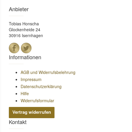
Anbieter
Tobias Honscha
Glockenheide 24
30916 Isernhagen
Informationen
AGB und Widerrufsbelehrung
Impressum
Datenschutzerklärung
Hilfe
Widerrufsformular
Vertrag widerrufen
Kontakt