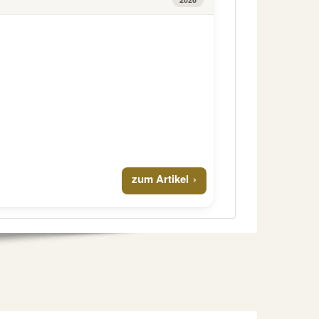
zum Artikel