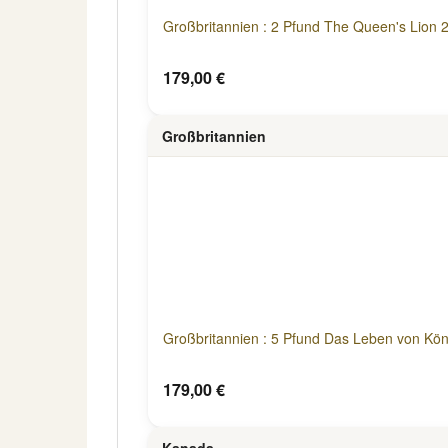
Großbritannien : 2 Pfund The Queen's Lion 
179,00 €
Großbritannien
Großbritannien : 5 Pfund Das Leben von Köni
179,00 €
Kanada