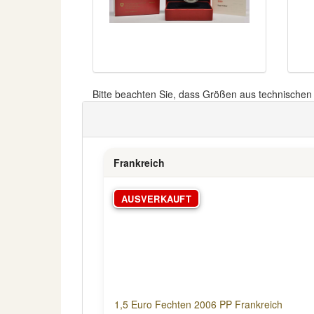
Bitte beachten Sie, dass Größen aus technische
Frankreich
AUSVERKAUFT
1,5 Euro Fechten 2006 PP Frankreich