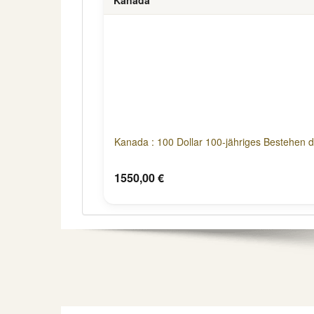
Kanada : 100 Dollar 100-jähriges Bestehen 
1550,00 €