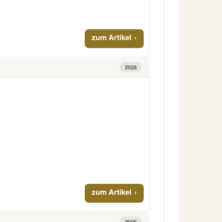
zum Artikel
2026
zum Artikel
2026