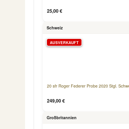
25,00 €
Schweiz
AUSVERKAUFT
20 sfr Roger Federer Probe 2020 Stgl. Schw
249,00 €
Großbritannien