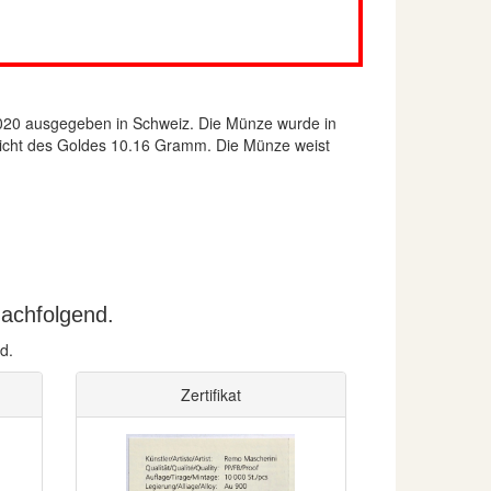
20 ausgegeben in Schweiz. Die Münze wurde in
gewicht des Goldes 10.16 Gramm. Die Münze weist
nachfolgend.
d.
Zertifikat