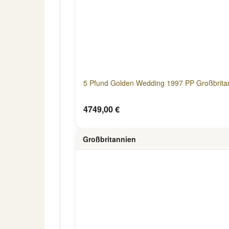
5 Pfund Golden Wedding 1997 PP Großbrita
4749,00 €
Großbritannien