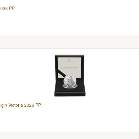
2026 PP
gin Victoria 2026 PP