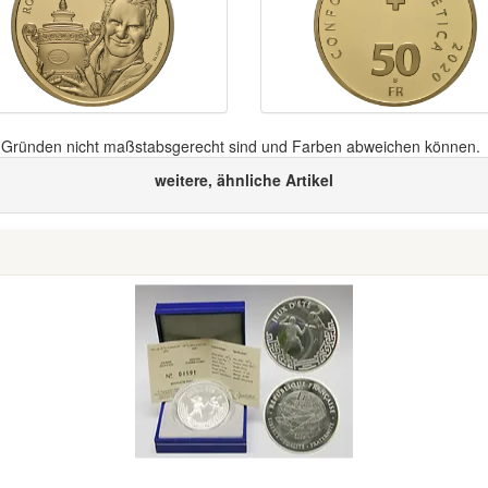
n Gründen nicht maßstabsgerecht sind und Farben abweichen können.
weitere, ähnliche Artikel