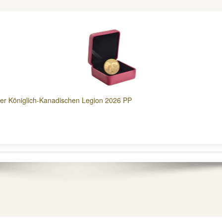
der Königlich-Kanadischen Legion 2026 PP