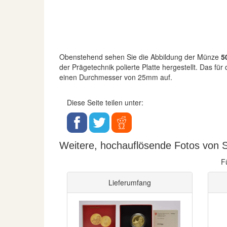
Obenstehend sehen Sie die Abbildung der Münze
50
der Prägetechnik polierte Platte hergestellt. Das f
einen Durchmesser von 25mm auf.
Diese Seite teilen unter:
Weitere, hochauflösende Fotos von S
F
Lieferumfang