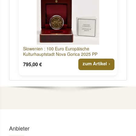
Slowenien : 100 Euro Europäische
Kulturhauptstadt Nova Gorica 2025 PP
zum Artikel
795,00 €
Anbieter