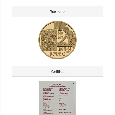
Rückseite
Zertifikat