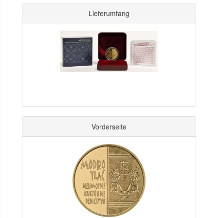
Lieferumfang
Vorderseite