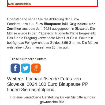
Neu anmelden
Obenstehend sehen Sie die Abbildung der Euro-
Sondermünze
100 Euro Blaupause inkl. Originaletui und
Zertifikat
aus dem Jahr 2024 ausgegeben in Slowakei. Die
Münze wurde in der Prägetechnik polierte Platte hergestellt.
Das für die Prägung verwendete Metall ist Gold. Weiterhin
beträgt das Feingewicht des Goldes 8.55 Gramm. Die Münze
weist einen Durchmesser von 26 mm auf.
Diese Seite teilen unter:
Weitere, hochauflösende Fotos von
Slowakei 2024 100 Euro Blaupause PP
finden Sie nachfolgend.
Für eine vergrößerte Darstellung klicken Sie bitte auf das
gewünschte Bild.