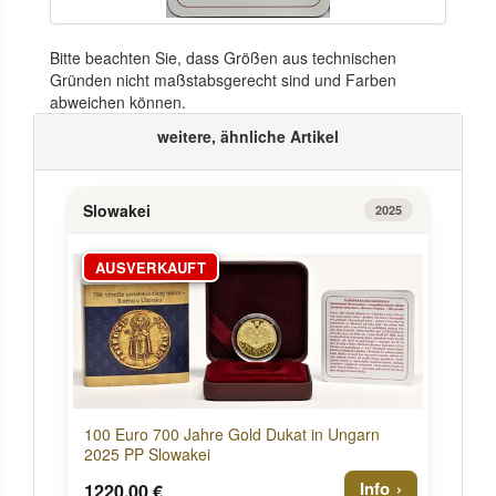
Bitte beachten Sie, dass Größen aus technischen
Gründen nicht maßstabsgerecht sind und Farben
abweichen können.
weitere, ähnliche Artikel
Slowakei
2025
AUSVERKAUFT
100 Euro 700 Jahre Gold Dukat in Ungarn
2025 PP Slowakei
Info
1220,00 €