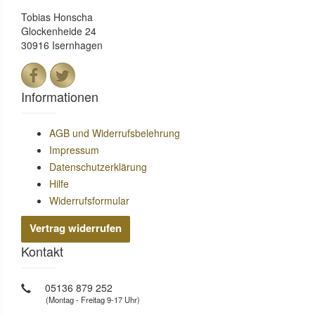
Tobias Honscha
Glockenheide 24
30916 Isernhagen
Informationen
AGB und Widerrufsbelehrung
Impressum
Datenschutzerklärung
Hilfe
Widerrufsformular
Vertrag widerrufen
Kontakt
05136 879 252
(Montag - Freitag 9-17 Uhr)