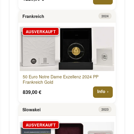
Frankreich
2024
AUSVERKAUFT
50 Euro Notre Dame Exzellenz 2024 PP
Frankreich Gold
Info
839,00 €
Slowakei
2023
AUSVERKAUFT