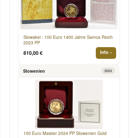
Slowakei : 100 Euro 1400 Jahre Samos Reich
2023 PP
Info
810,00 €
Slowenien
2024
100 Euro Maister 2024 PP Slowenien Gold