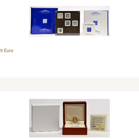
x5 Euro