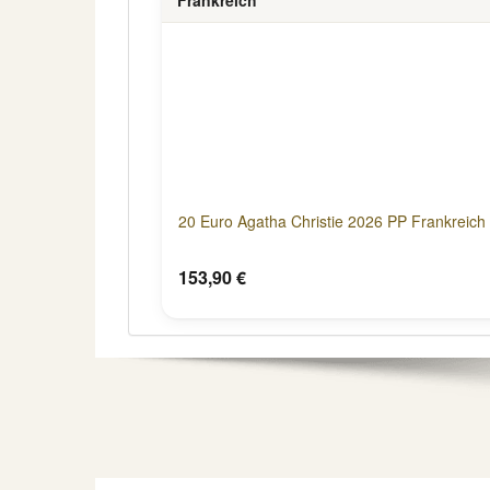
20 Euro Agatha Christie 2026 PP Frankreich
153,90 €