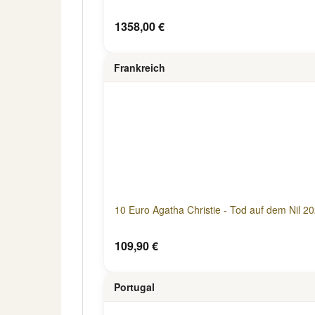
1358,00 €
Frankreich
10 Euro Agatha Christie - Tod auf dem Nil 2
109,90 €
Portugal