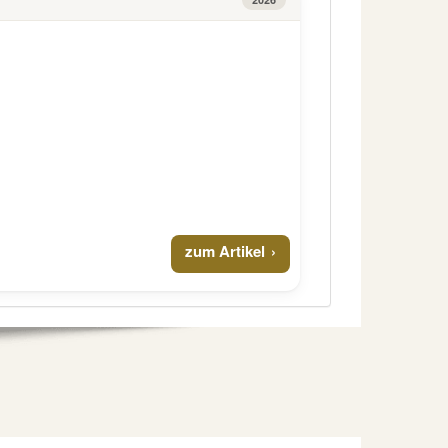
zum Artikel