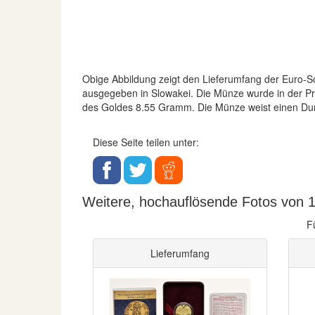
Obige Abbildung zeigt den Lieferumfang der Euro
ausgegeben in Slowakei. Die Münze wurde in der Präg
des Goldes 8.55 Gramm. Die Münze weist einen Du
Diese Seite teilen unter:
Weitere, hochauflösende Fotos von 1
F
Lieferumfang