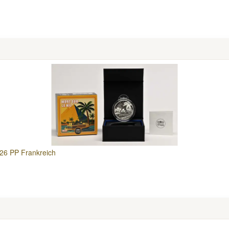
026 PP Frankreich