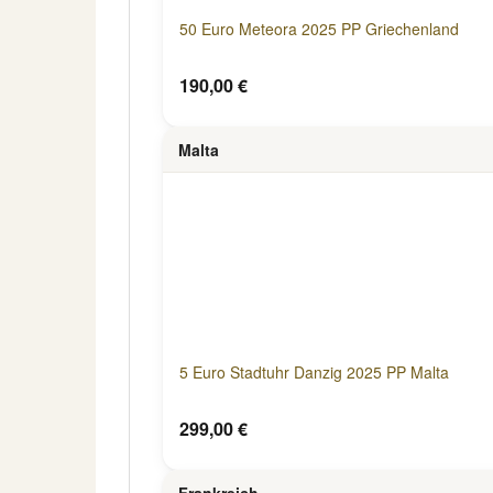
50 Euro Meteora 2025 PP Griechenland
190,00 €
Malta
5 Euro Stadtuhr Danzig 2025 PP Malta
299,00 €
Frankreich