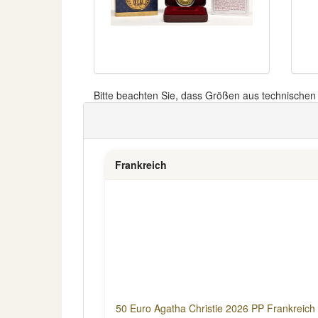
Bitte beachten Sie, dass Größen aus technische
Frankreich
50 Euro Agatha Christie 2026 PP Frankreich