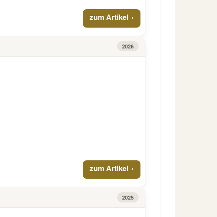
zum Artikel
2026
zum Artikel
2025