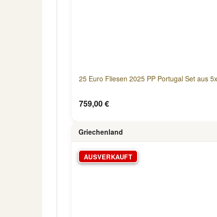
25 Euro Fliesen 2025 PP Portugal Set aus 5
759,00 €
Griechenland
AUSVERKAUFT