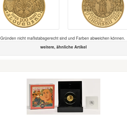
n Gründen nicht maßstabsgerecht sind und Farben abweichen können.
weitere, ähnliche Artikel