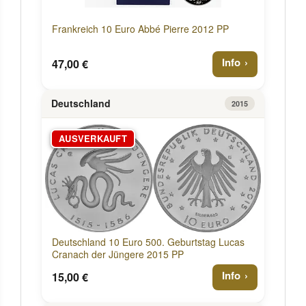
Frankreich 10 Euro Abbé Pierre 2012 PP
Info
47,00 €
Deutschland
2015
AUSVERKAUFT
Deutschland 10 Euro 500. Geburtstag Lucas
Cranach der Jüngere 2015 PP
Info
15,00 €