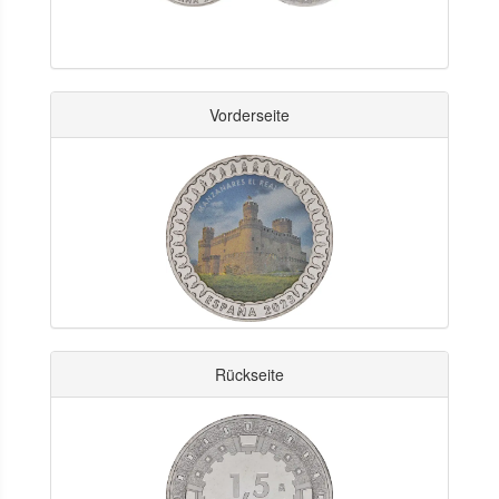
Vorderseite
Rückseite