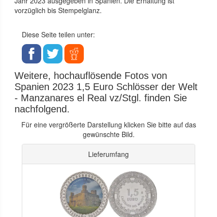
Jahr 2023 ausgegeben in Spanien. Die Erhaltung ist
vorzüglich bis Stempelglanz.
Diese Seite teilen unter:
Weitere, hochauflösende Fotos von
Spanien 2023 1,5 Euro Schlösser der Welt
- Manzanares el Real vz/Stgl. finden Sie
nachfolgend.
Für eine vergrößerte Darstellung klicken Sie bitte auf das
gewünschte Bild.
Lieferumfang