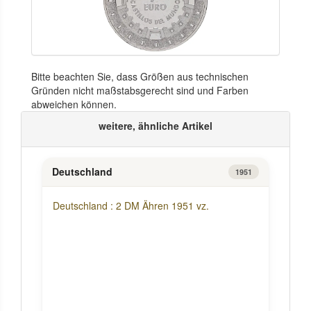
Bitte beachten Sie, dass Größen aus technischen
Gründen nicht maßstabsgerecht sind und Farben
abweichen können.
weitere, ähnliche Artikel
Deutschland
1951
Deutschland : 2 DM Ähren 1951 vz.