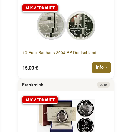
AUSVERKAUFT
10 Euro Bauhaus 2004 PP Deutschland
Info
15,00 €
Frankreich
2012
AUSVERKAUFT