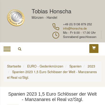
Tobias Honscha
Münzen - Handel
+49 (0) 5136 879 252
info@honscha.de
Mo - Fr 9.00 - 17.00 Uhr
Sonnabend geschlossen
Toggle
navigation
Startseite
EURO - Gedenkmünzen
Spanien
2023
Spanien 2023 1,5 Euro Schlösser der Welt - Manzanares
el Real vz/Stgl.
Spanien 2023 1,5 Euro Schlösser der Welt
- Manzanares el Real vz/Stgl.