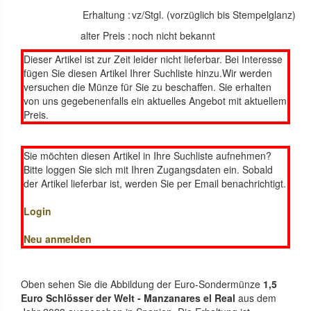
Erhaltung :
vz/Stgl. (vorzüglich bis Stempelglanz)
alter Preis :
noch nicht bekannt
Dieser Artikel ist zur Zeit leider nicht lieferbar. Bei Interesse
fügen Sie diesen Artikel Ihrer Suchliste hinzu.Wir werden
versuchen die Münze für Sie zu beschaffen. Sie erhalten
von uns gegebenenfalls ein aktuelles Angebot mit aktuellem
Preis.
Sie möchten diesen Artikel in Ihre Suchliste aufnehmen?
Bitte loggen Sie sich mit Ihren Zugangsdaten ein. Sobald
der Artikel lieferbar ist, werden Sie per Email benachrichtigt.
Login
Neu anmelden
Oben sehen Sie die Abbildung der Euro-Sondermünze
1,5
Euro Schlösser der Welt - Manzanares el Real
aus dem