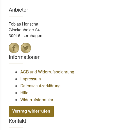
Anbieter
Tobias Honscha
Glockenheide 24
30916 Isernhagen
Informationen
AGB und Widerrufsbelehrung
Impressum
Datenschutzerklärung
Hilfe
Widerrufsformular
Vertrag widerrufen
Kontakt