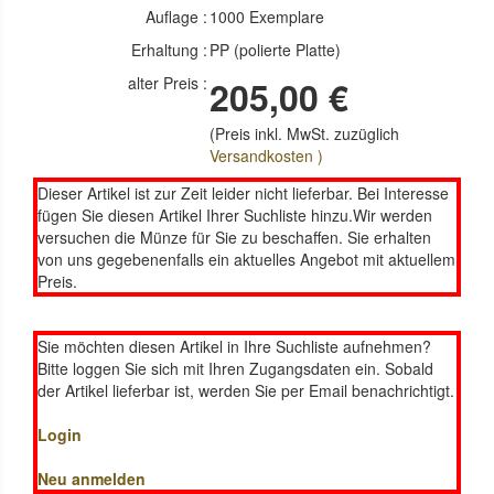
Auflage :
1000 Exemplare
Erhaltung :
PP (polierte Platte)
alter Preis :
205,00 €
(Preis inkl. MwSt. zuzüglich
Versandkosten )
Dieser Artikel ist zur Zeit leider nicht lieferbar. Bei Interesse
fügen Sie diesen Artikel Ihrer Suchliste hinzu.Wir werden
versuchen die Münze für Sie zu beschaffen. Sie erhalten
von uns gegebenenfalls ein aktuelles Angebot mit aktuellem
Preis.
Sie möchten diesen Artikel in Ihre Suchliste aufnehmen?
Bitte loggen Sie sich mit Ihren Zugangsdaten ein. Sobald
der Artikel lieferbar ist, werden Sie per Email benachrichtigt.
Login
Neu anmelden