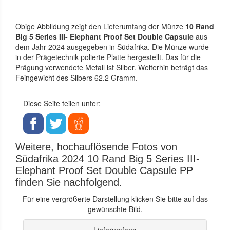
Obige Abbildung zeigt den Lieferumfang der Münze
10 Rand
Big 5 Series III- Elephant Proof Set Double Capsule
aus
dem Jahr 2024 ausgegeben in Südafrika. Die Münze wurde
in der Prägetechnik polierte Platte hergestellt. Das für die
Prägung verwendete Metall ist Silber. Weiterhin beträgt das
Feingewicht des Silbers 62.2 Gramm.
Diese Seite teilen unter:
Weitere, hochauflösende Fotos von
Südafrika 2024 10 Rand Big 5 Series III-
Elephant Proof Set Double Capsule PP
finden Sie nachfolgend.
Für eine vergrößerte Darstellung klicken Sie bitte auf das
gewünschte Bild.