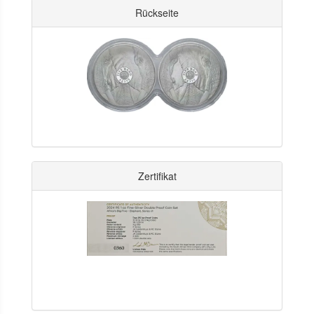
Rückseite
Zertifikat