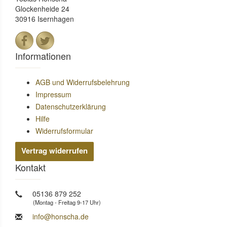
Glockenheide 24
30916 Isernhagen
Informationen
AGB und Widerrufsbelehrung
Impressum
Datenschutzerklärung
Hilfe
Widerrufsformular
Vertrag widerrufen
Kontakt
05136 879 252
(Montag - Freitag 9-17 Uhr)
info@honscha.de