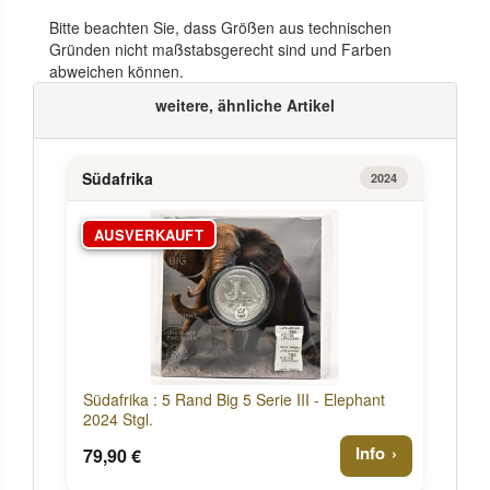
Bitte beachten Sie, dass Größen aus technischen
Gründen nicht maßstabsgerecht sind und Farben
abweichen können.
weitere, ähnliche Artikel
Südafrika
2024
AUSVERKAUFT
Südafrika : 5 Rand Big 5 Serie III - Elephant
2024 Stgl.
Info
79,90 €