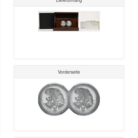
Lieferumfang
Vorderseite