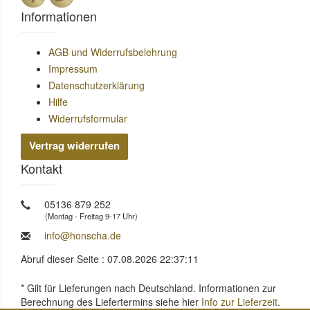
Informationen
AGB und Widerrufsbelehrung
Impressum
Datenschutzerklärung
Hilfe
Widerrufsformular
Vertrag widerrufen
Kontakt
05136 879 252
(Montag - Freitag 9-17 Uhr)
info@honscha.de
Abruf dieser Seite : 07.08.2026 22:37:11
* Gilt für Lieferungen nach Deutschland. Informationen zur
Berechnung des Liefertermins siehe hier
Info zur Lieferzeit
.