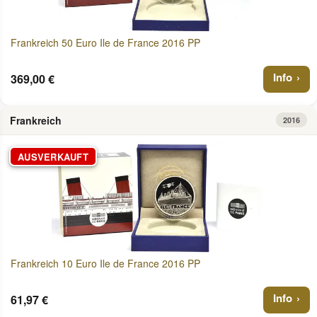
Frankreich 50 Euro Ile de France 2016 PP
Info
369,00 €
Frankreich
2016
AUSVERKAUFT
Frankreich 10 Euro Ile de France 2016 PP
Info
61,97 €