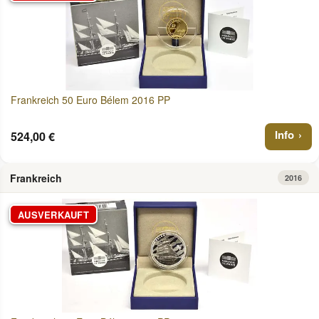
Frankreich 50 Euro Bélem 2016 PP
Info
524,00 €
Frankreich
2016
AUSVERKAUFT