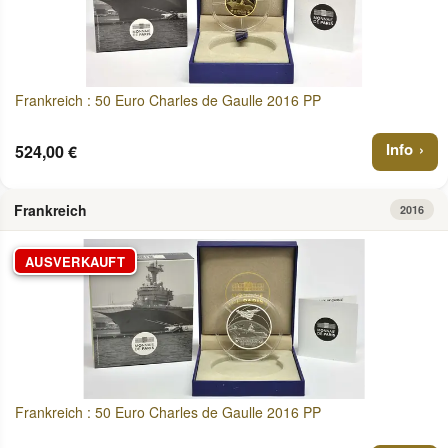
Frankreich : 50 Euro Charles de Gaulle 2016 PP
Info
524,00 €
Frankreich
2016
AUSVERKAUFT
Frankreich : 50 Euro Charles de Gaulle 2016 PP