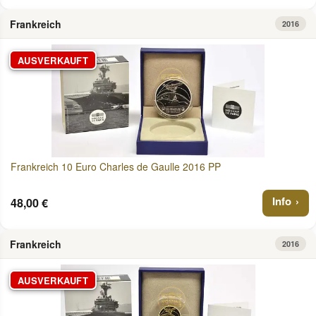
Frankreich
2016
AUSVERKAUFT
Frankreich 10 Euro Charles de Gaulle 2016 PP
Info
48,00 €
Frankreich
2016
AUSVERKAUFT