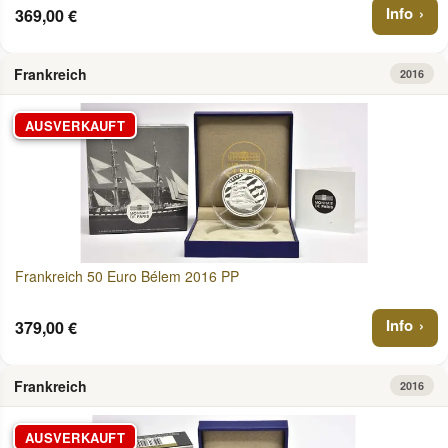
Info
369,00 €
Frankreich
2016
AUSVERKAUFT
Frankreich 50 Euro Bélem 2016 PP
Info
379,00 €
Frankreich
2016
AUSVERKAUFT