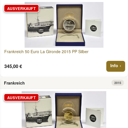
AUSVERKAUFT
Frankreich 50 Euro La Gironde 2015 PP Silber
Info
345,00 €
Frankreich
2015
AUSVERKAUFT