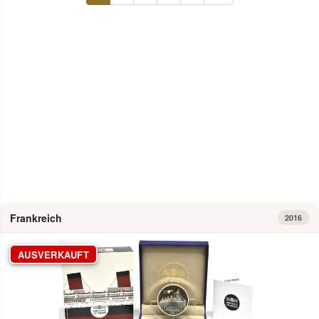
Info
Frankreich
2016
AUSVERKAUFT