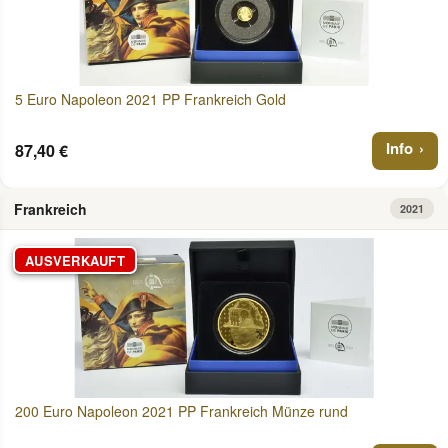
5 Euro Napoleon 2021 PP Frankreich Gold
Info
87,40 €
Frankreich
2021
AUSVERKAUFT
200 Euro Napoleon 2021 PP Frankreich Münze rund