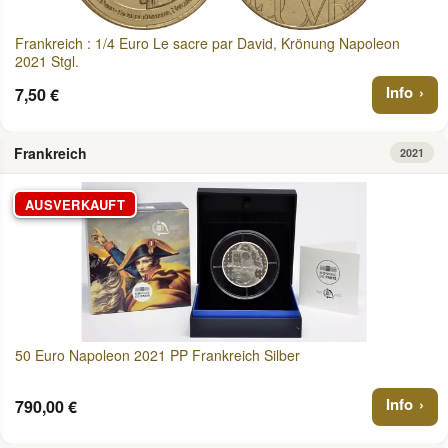
Frankreich : 1/4 Euro Le sacre par David, Krönung Napoleon
2021 Stgl.
Info
7,50 €
Frankreich
2021
AUSVERKAUFT
50 Euro Napoleon 2021 PP Frankreich Silber
Info
790,00 €