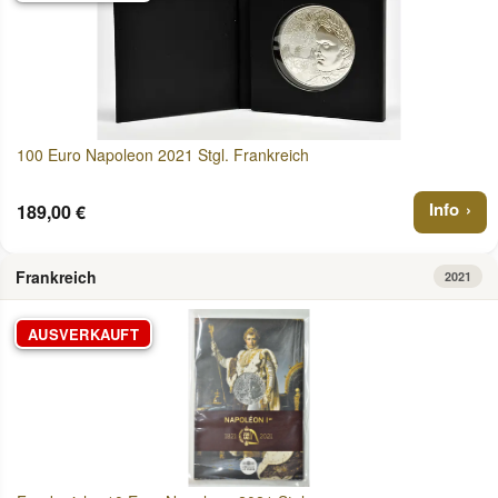
100 Euro Napoleon 2021 Stgl. Frankreich
Info
189,00 €
Frankreich
2021
AUSVERKAUFT