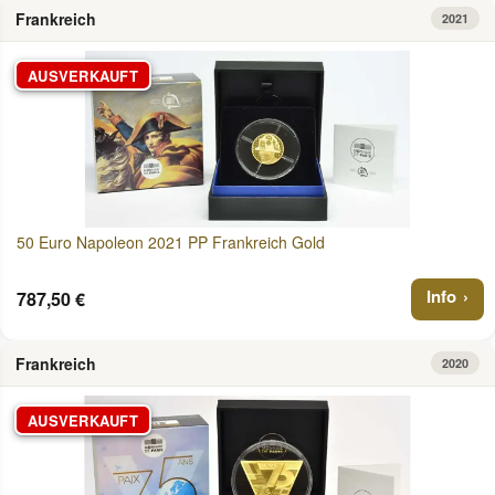
Frankreich
2021
AUSVERKAUFT
50 Euro Napoleon 2021 PP Frankreich Gold
Info
787,50 €
Frankreich
2020
AUSVERKAUFT