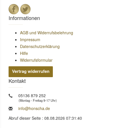
Informationen
AGB und Widerrufsbelehrung
Impressum
Datenschutzerklärung
Hilfe
Widerrufsformular
Vertrag widerrufen
Kontakt
05136 879 252
(Montag - Freitag 9-17 Uhr)
info@honscha.de
Abruf dieser Seite : 08.08.2026 07:31:40