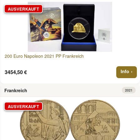
AUSVERKAUFT
200 Euro Napoleon 2021 PP Frankreich
Info
3454,50 €
Frankreich
2021
AUSVERKAUFT