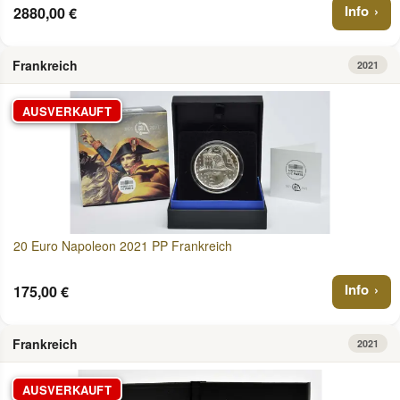
Info
2880,00 €
Frankreich
2021
AUSVERKAUFT
20 Euro Napoleon 2021 PP Frankreich
Info
175,00 €
Frankreich
2021
AUSVERKAUFT