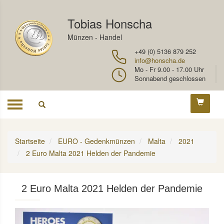
Tobias Honscha
Münzen - Handel
+49 (0) 5136 879 252
info@honscha.de
Mo - Fr 9.00 - 17.00 Uhr
Sonnabend geschlossen
Toggle
navigation
Startseite
EURO - Gedenkmünzen
Malta
2021
2 Euro Malta 2021 Helden der Pandemie
2 Euro Malta 2021 Helden der Pandemie