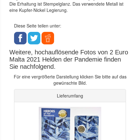
Die Erhaltung ist Stempelglanz. Das verwendete Metall ist
eine Kupfer-Nickel Legierung.
Diese Seite teilen unter:
Weitere, hochauflösende Fotos von 2 Euro
Malta 2021 Helden der Pandemie finden
Sie nachfolgend.
Für eine vergrößerte Darstellung klicken Sie bitte auf das
gewünschte Bild.
Lieferumfang