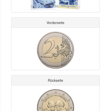
Vorderseite
Rückseite