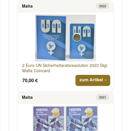
Malta
2022
2 Euro UN Sicherheitsratsresolution 2022 Stgl.
Malta Coincard
zum Artikel
70,00 €
Malta
2021