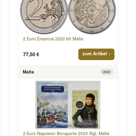
2 Euro Erasmus 2022 bfr Malta
zum Artikel
77,50 €
Malta
2023
2 Euro Napoleon Bonaparte 2023 Stgl. Malta