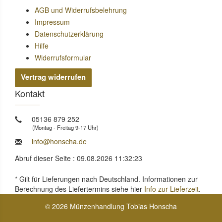
AGB und Widerrufsbelehrung
Impressum
Datenschutzerklärung
Hilfe
Widerrufsformular
Vertrag widerrufen
Kontakt
05136 879 252
(Montag - Freitag 9-17 Uhr)
info@honscha.de
Abruf dieser Seite : 09.08.2026 11:32:23
* Gilt für Lieferungen nach Deutschland. Informationen zur
Berechnung des Liefertermins siehe hier
Info zur Lieferzeit
.
© 2026 Münzenhandlung Tobias Honscha