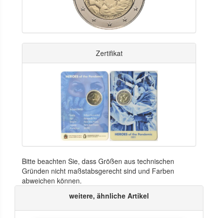
Zertifikat
Bitte beachten Sie, dass Größen aus technischen
Gründen nicht maßstabsgerecht sind und Farben
abweichen können.
weitere, ähnliche Artikel