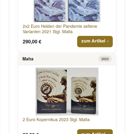
2x2 Euro Helden der Pandemie seltene
Varianten 2021 Stgl. Malta
zum Artikel
290,00 €
Malta
2023
2 Euro Kopernikus 2023 Stgl. Malta
zum Artikel