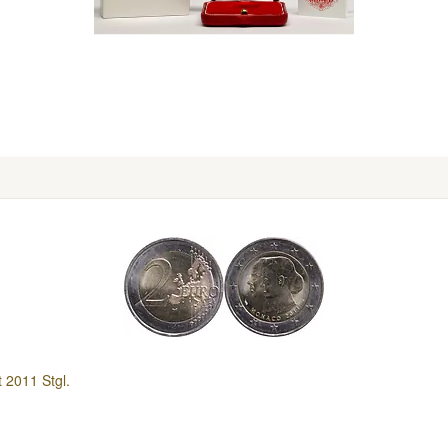
 2011 Stgl.