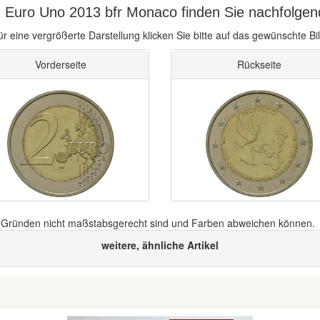
 Euro Uno 2013 bfr Monaco finden Sie nachfolgen
ür eine vergrößerte Darstellung klicken Sie bitte auf das gewünschte Bil
Vorderseite
Rückseite
n Gründen nicht maßstabsgerecht sind und Farben abweichen können.
weitere, ähnliche Artikel