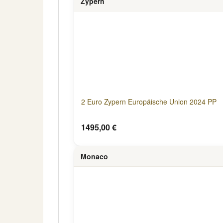
Zypern
2 Euro Zypern Europäische Union 2024 PP
1495,00 €
Monaco