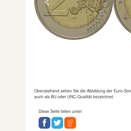
Previous
Obenstehend sehen Sie die Abbildung der Euro-S
auch als BU oder UNC-Qualität bezeichnet.
Diese Seite teilen unter: