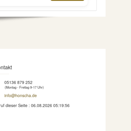
ntakt
05136 879 252
(Montag - Freitag 9-17 Uhr)
info@honscha.de
ruf dieser Seite : 06.08.2026 05:19:56