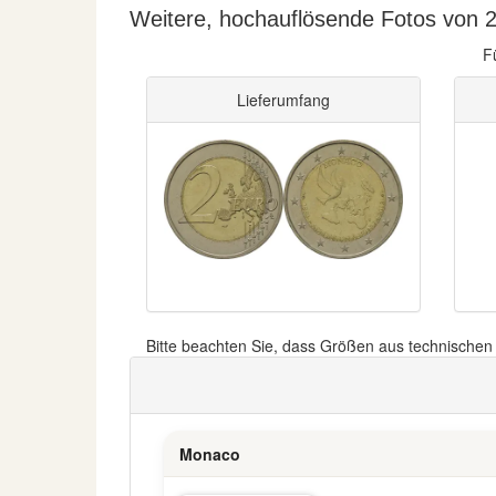
Weitere, hochauflösende Fotos von 2
F
Lieferumfang
Bitte beachten Sie, dass Größen aus technische
Monaco