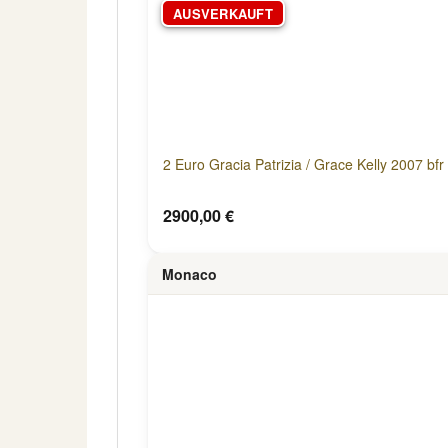
AUSVERKAUFT
2 Euro Gracia Patrizia / Grace Kelly 2007 bf
2900,00 €
Monaco