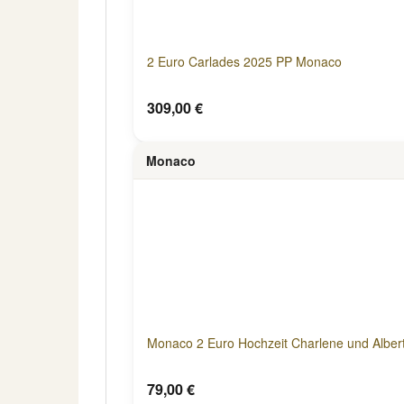
2 Euro Carlades 2025 PP Monaco
309,00 €
Monaco
Monaco 2 Euro Hochzeit Charlene und Albert
79,00 €