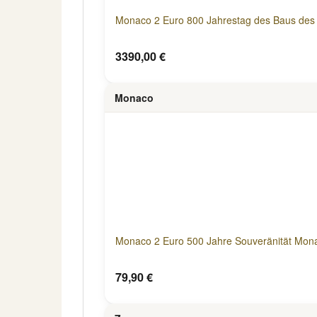
Monaco 2 Euro 800 Jahrestag des Baus des 
3390,00 €
Monaco
Monaco 2 Euro 500 Jahre Souveränität Mona
79,90 €