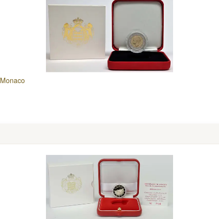
r Monaco