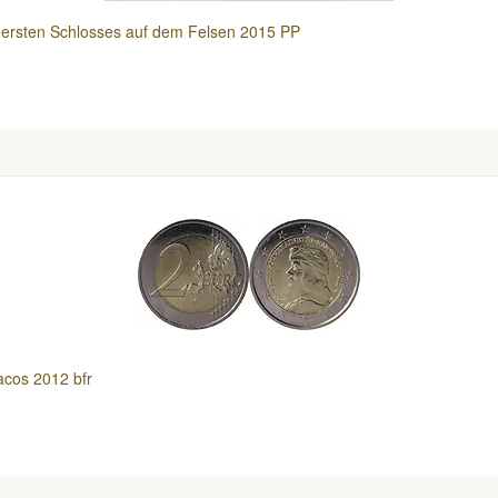
ersten Schlosses auf dem Felsen 2015 PP
cos 2012 bfr