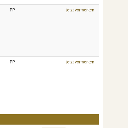
PP
jetzt vormerken
PP
jetzt vormerken