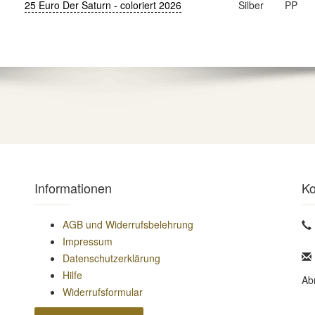
25 Euro Der Saturn - coloriert 2026
Silber
PP
Informationen
Ko
AGB und Widerrufsbelehrung
Impressum
Datenschutzerklärung
Hilfe
Ab
Widerrufsformular