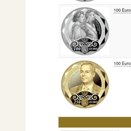
100 Euro
100 Euro