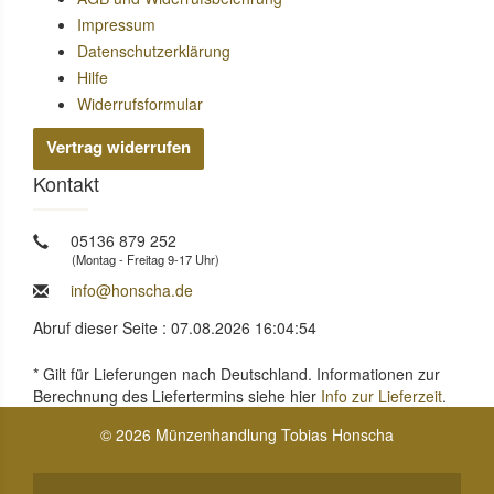
Impressum
Datenschutzerklärung
Hilfe
Widerrufsformular
Vertrag widerrufen
Kontakt
05136 879 252
(Montag - Freitag 9-17 Uhr)
info@honscha.de
Abruf dieser Seite : 07.08.2026 16:04:54
* Gilt für Lieferungen nach Deutschland. Informationen zur
Berechnung des Liefertermins siehe hier
Info zur Lieferzeit
.
© 2026 Münzenhandlung Tobias Honscha