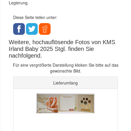
Legierung.
Diese Seite teilen unter:
Weitere, hochauflösende Fotos von KMS
Irland Baby 2025 Stgl. finden Sie
nachfolgend.
Für eine vergrößerte Darstellung klicken Sie bitte auf das
gewünschte Bild.
Lieferumfang