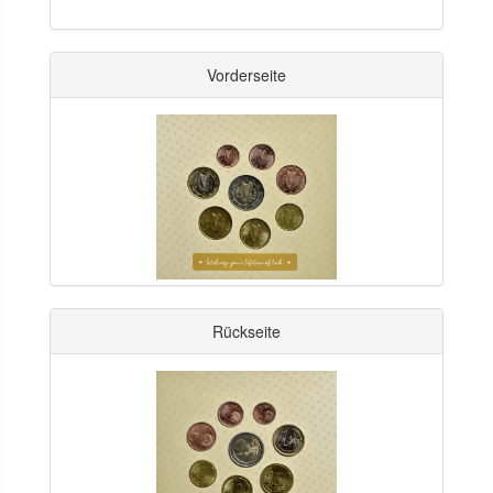
Vorderseite
Rückseite