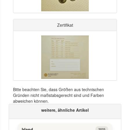
Zertifikat
Bitte beachten Sie, dass Größen aus technischen
Gründen nicht maßstabsgerecht sind und Farben
abweichen können.
weitere, ähnliche Artikel
Irland
2025