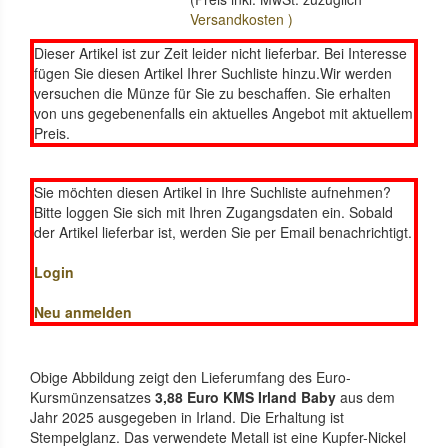
Versandkosten )
Dieser Artikel ist zur Zeit leider nicht lieferbar. Bei Interesse
fügen Sie diesen Artikel Ihrer Suchliste hinzu.Wir werden
versuchen die Münze für Sie zu beschaffen. Sie erhalten
von uns gegebenenfalls ein aktuelles Angebot mit aktuellem
Preis.
Sie möchten diesen Artikel in Ihre Suchliste aufnehmen?
Bitte loggen Sie sich mit Ihren Zugangsdaten ein. Sobald
der Artikel lieferbar ist, werden Sie per Email benachrichtigt.
Login
Neu anmelden
Obige Abbildung zeigt den Lieferumfang des Euro-
Kursmünzensatzes
3,88 Euro KMS Irland Baby
aus dem
Jahr 2025 ausgegeben in Irland. Die Erhaltung ist
Stempelglanz. Das verwendete Metall ist eine Kupfer-Nickel