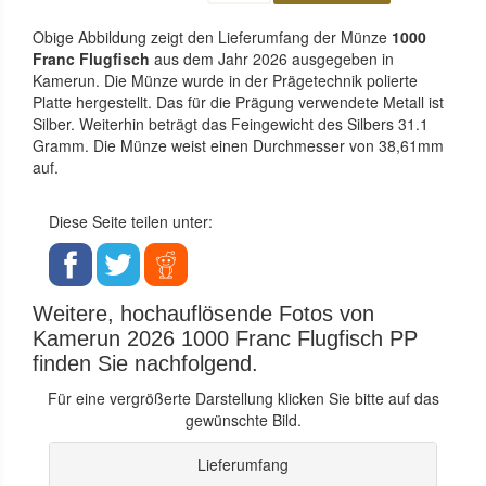
Obige Abbildung zeigt den Lieferumfang der Münze
1000
Franc Flugfisch
aus dem Jahr 2026 ausgegeben in
Kamerun. Die Münze wurde in der Prägetechnik polierte
Platte hergestellt. Das für die Prägung verwendete Metall ist
Silber. Weiterhin beträgt das Feingewicht des Silbers 31.1
Gramm. Die Münze weist einen Durchmesser von 38,61mm
auf.
Diese Seite teilen unter:
Weitere, hochauflösende Fotos von
Kamerun 2026 1000 Franc Flugfisch PP
finden Sie nachfolgend.
Für eine vergrößerte Darstellung klicken Sie bitte auf das
gewünschte Bild.
Lieferumfang