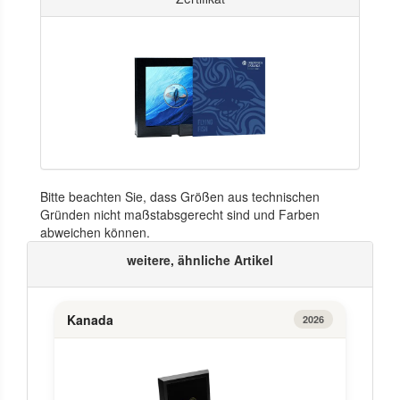
Bitte beachten Sie, dass Größen aus technischen
Gründen nicht maßstabsgerecht sind und Farben
abweichen können.
weitere, ähnliche Artikel
Kanada
2026