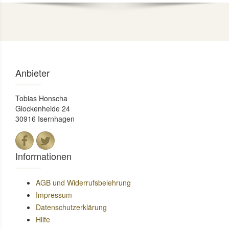
Anbieter
Tobias Honscha
Glockenheide 24
30916 Isernhagen
Informationen
AGB und Widerrufsbelehrung
Impressum
Datenschutzerklärung
Hilfe