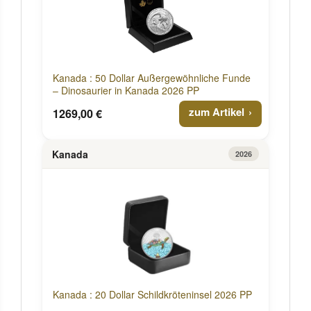
Kanada : 50 Dollar Außergewöhnliche Funde
– Dinosaurier in Kanada 2026 PP
zum Artikel
1269,00 €
Kanada
2026
Kanada : 20 Dollar Schildkröteninsel 2026 PP