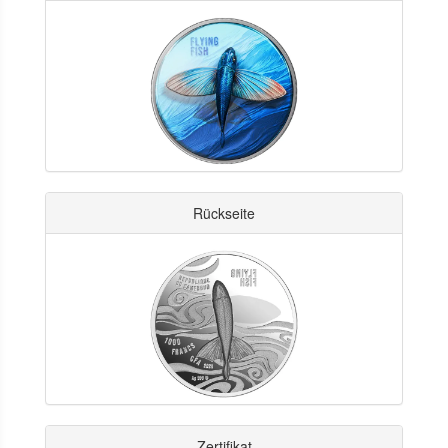
Rückseite
Zertifikat