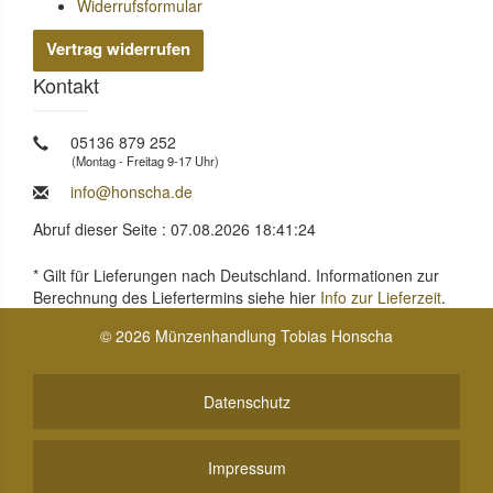
Widerrufsformular
Vertrag widerrufen
Kontakt
05136 879 252
(Montag - Freitag 9-17 Uhr)
info@honscha.de
Abruf dieser Seite : 07.08.2026 18:41:24
* Gilt für Lieferungen nach Deutschland. Informationen zur
Berechnung des Liefertermins siehe hier
Info zur Lieferzeit
.
© 2026 Münzenhandlung Tobias Honscha
Datenschutz
Impressum