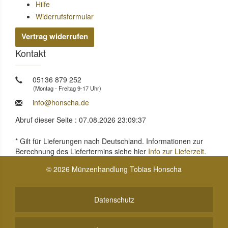
Hilfe
Widerrufsformular
Vertrag widerrufen
Kontakt
05136 879 252
(Montag - Freitag 9-17 Uhr)
info@honscha.de
Abruf dieser Seite : 07.08.2026 23:09:37
* Gilt für Lieferungen nach Deutschland. Informationen zur
Berechnung des Liefertermins siehe hier
Info zur Lieferzeit
.
© 2026 Münzenhandlung Tobias Honscha
Datenschutz