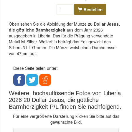
Bestellen
Oben sehen Sie die Abbildung der Münze
20 Dollar Jesus,
die göttliche Barmherzigkeit
aus dem Jahr 2026
ausgegeben in Liberia. Das für die Prägung verwendete
Metall ist Silber. Weiterhin beträgt das Feingewicht des
Silbers 31.1 Gramm. Die Münze weist einen Durchmesser
von 47mm auf.
Diese Seite teilen unter:
Weitere, hochauflösende Fotos von Liberia
2026 20 Dollar Jesus, die göttliche
Barmherzigkeit P/L finden Sie nachfolgend.
Für eine vergrößerte Darstellung klicken Sie bitte auf das
gewünschte Bild.