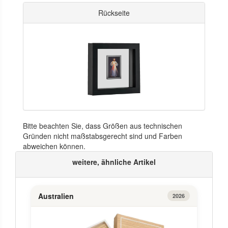
Rückseite
Bitte beachten Sie, dass Größen aus technischen
Gründen nicht maßstabsgerecht sind und Farben
abweichen können.
weitere, ähnliche Artikel
Australien
2026