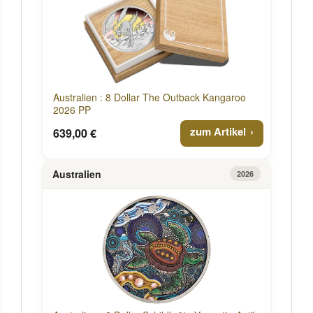
Australien : 8 Dollar The Outback Kangaroo
2026 PP
zum Artikel
639,00 €
Australien
2026