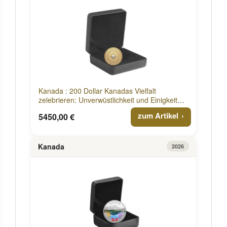
Kanada : 200 Dollar Kanadas Vielfalt
zelebrieren: Unverwüstlichkeit und Einigkeit
2026 PP
zum Artikel
5450,00 €
Kanada
2026