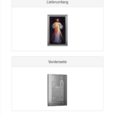
Lieferumfang
Vorderseite