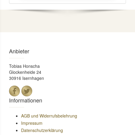
Anbieter
Tobias Honscha
Glockenheide 24
30916 Isernhagen
Informationen
AGB und Widerrufsbelehrung
Impressum
Datenschutzerklärung