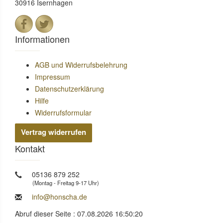
30916 Isernhagen
Informationen
AGB und Widerrufsbelehrung
Impressum
Datenschutzerklärung
Hilfe
Widerrufsformular
Vertrag widerrufen
Kontakt
05136 879 252
(Montag - Freitag 9-17 Uhr)
info@honscha.de
Abruf dieser Seite : 07.08.2026 16:50:20