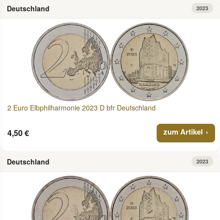
Deutschland
2023
2 Euro Elbphilharmonie 2023 D bfr Deutschland
zum Artikel
4,50 €
Deutschland
2023