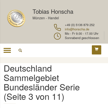
Tobias Honscha
Münzen - Handel
+49 (0) 5136 879 252
info@honscha.de
Mo - Fr 9.00 - 17.00 Uhr
Sonnabend geschlossen
Toggle
navigation
Deutschland
Sammelgebiet
Bundesländer Serie
(Seite 3 von 11)