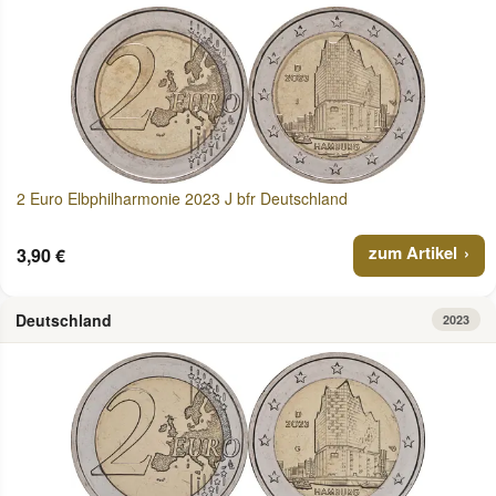
2 Euro Elbphilharmonie 2023 J bfr Deutschland
zum Artikel
3,90 €
Deutschland
2023