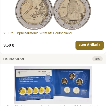
2 Euro Elbphilharmonie 2023 bfr Deutschland
zum Artikel
3,50 €
Deutschland
2023