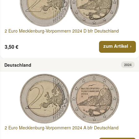
2 Euro Mecklenburg-Vorpommern 2024 D bfr Deutschland
zum Artikel
3,50 €
Deutschland
2024
2 Euro Mecklenburg-Vorpommern 2024 A bfr Deutschland