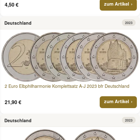
zum Artikel
4,50 €
Deutschland
2023
2 Euro Elbphilharmonie Komplettsatz A-J 2023 bfr Deutschland
zum Artikel
21,90 €
Deutschland
2023