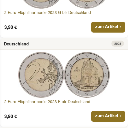
2 Euro Elbphilharmonie 2023 G bfr Deutschland
zum Artikel
3,90 €
Deutschland
2023
2 Euro Elbphilharmonie 2023 F bfr Deutschland
zum Artikel
3,90 €