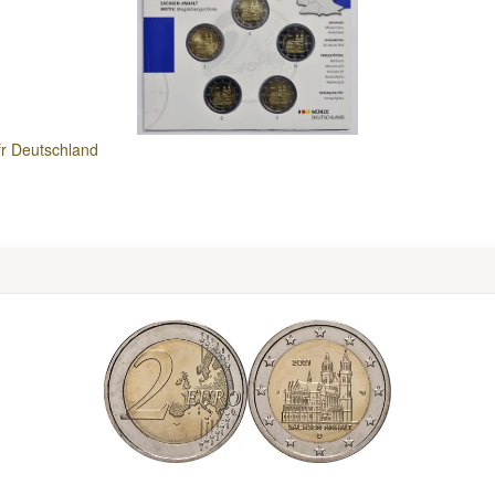
fr Deutschland