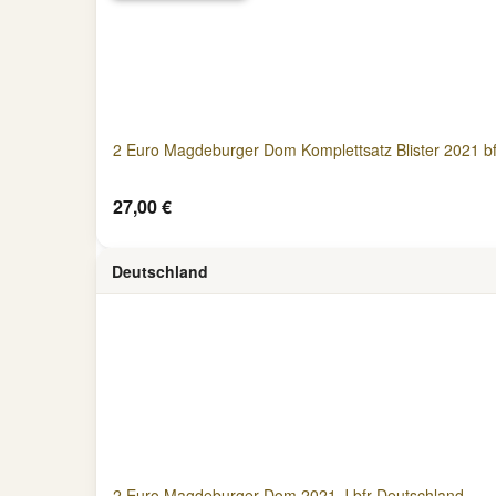
2 Euro Magdeburger Dom Komplettsatz Blister 2021 b
27,00 €
Deutschland
2 Euro Magdeburger Dom 2021 J bfr Deutschland