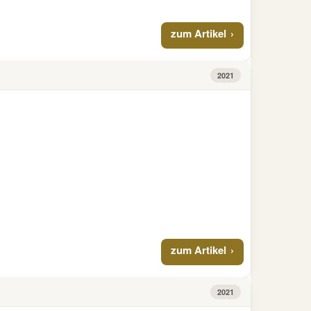
zum Artikel
2021
zum Artikel
2021