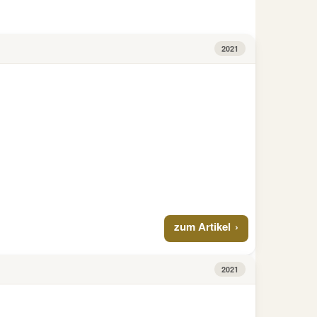
zum Artikel
Dom
€
Komplettsa
2021
bfr
2021
Deutschlan
zum Artikel
2021